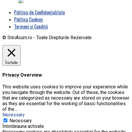
Politica de Confidențialitate
Politica Cookies
Termeni și Condiții
© StiriAcum.ro - Toate Drepturile Rezervate
Închide
Privacy Overview
This website uses cookies to improve your experience while
you navigate through the website. Out of these, the cookies
that are categorized as necessary are stored on your browser
as they are essential for the working of basic functionalities
of the
...
Necessary
Necessary
Întotdeauna activate
Necessary cookies are absolutely essential for the website