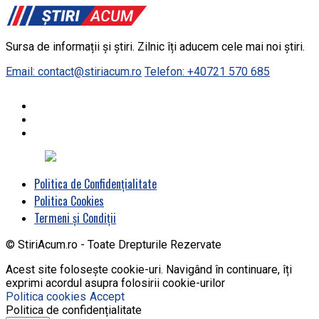
Sursa de informații și știri. Zilnic îți aducem cele mai noi știri.
Email: contact@stiriacum.ro
Telefon: +40721 570 685
Politica de Confidențialitate
Politica Cookies
Termeni și Condiții
© StiriAcum.ro - Toate Drepturile Rezervate
Acest site folosește cookie-uri. Navigând în continuare, îți
exprimi acordul asupra folosirii cookie-urilor
Politica cookies
Accept
Politica de confidențialitate