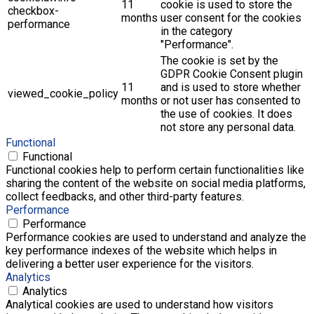
11
cookie is used to store the
checkbox-
months
user consent for the cookies
performance
in the category
"Performance".
The cookie is set by the
GDPR Cookie Consent plugin
11
and is used to store whether
viewed_cookie_policy
months
or not user has consented to
the use of cookies. It does
not store any personal data.
Functional
Functional
Functional cookies help to perform certain functionalities like
sharing the content of the website on social media platforms,
collect feedbacks, and other third-party features.
Performance
Performance
Performance cookies are used to understand and analyze the
key performance indexes of the website which helps in
delivering a better user experience for the visitors.
Analytics
Analytics
Analytical cookies are used to understand how visitors