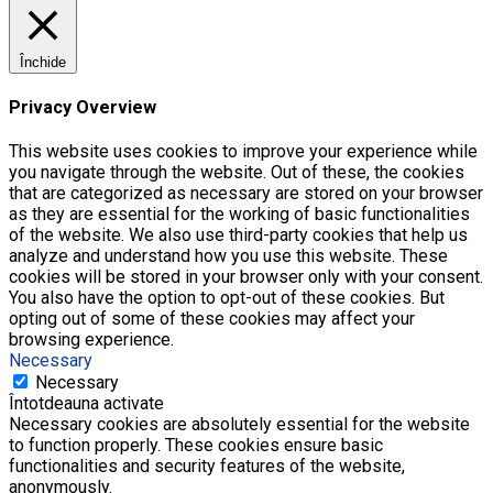
Închide
Privacy Overview
This website uses cookies to improve your experience while
you navigate through the website. Out of these, the cookies
that are categorized as necessary are stored on your browser
as they are essential for the working of basic functionalities
of the website. We also use third-party cookies that help us
analyze and understand how you use this website. These
cookies will be stored in your browser only with your consent.
You also have the option to opt-out of these cookies. But
opting out of some of these cookies may affect your
browsing experience.
Necessary
Necessary
Întotdeauna activate
Necessary cookies are absolutely essential for the website
to function properly. These cookies ensure basic
functionalities and security features of the website,
anonymously.