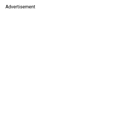
Advertisement