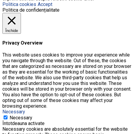
Politica cookies
Accept
Politica de confidențialitate
Închide
Privacy Overview
This website uses cookies to improve your experience while
you navigate through the website. Out of these, the cookies
that are categorized as necessary are stored on your browser
as they are essential for the working of basic functionalities
of the website. We also use third-party cookies that help us
analyze and understand how you use this website. These
cookies will be stored in your browser only with your consent.
You also have the option to opt-out of these cookies. But
opting out of some of these cookies may affect your
browsing experience.
Necessary
Necessary
Întotdeauna activate
Necessary cookies are absolutely essential for the website