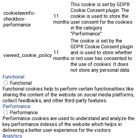
This cookie is set by GDPR
Cookie Consent plugin. The
cookielawinfo-
11
cookie is used to store the
checkbox-
months
user consent for the cookies
performance
in the category
"Performance".
The cookie is set by the
GDPR Cookie Consent plugin
11
and is used to store whether
viewed_cookie_policy
months
or not user has consented to
the use of cookies. It does
not store any personal data.
Functional
Functional
Functional cookies help to perform certain functionalities like
sharing the content of the website on social media platforms,
collect feedbacks, and other third-party features.
Performance
Performance
Performance cookies are used to understand and analyze the
key performance indexes of the website which helps in
delivering a better user experience for the visitors.
Analytics