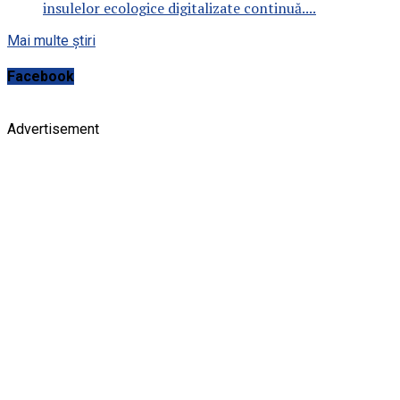
insulelor ecologice digitalizate continuă....
Mai multe știri
Facebook
Advertisement