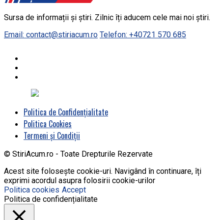
Sursa de informații și știri. Zilnic îți aducem cele mai noi știri.
Email: contact@stiriacum.ro
Telefon: +40721 570 685
Politica de Confidențialitate
Politica Cookies
Termeni și Condiții
© StiriAcum.ro - Toate Drepturile Rezervate
Acest site folosește cookie-uri. Navigând în continuare, îți
exprimi acordul asupra folosirii cookie-urilor
Politica cookies
Accept
Politica de confidențialitate