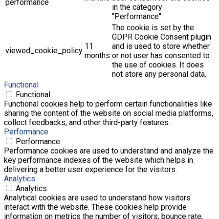
performance
in the category
"Performance".
The cookie is set by the
GDPR Cookie Consent plugin
11
and is used to store whether
viewed_cookie_policy
months
or not user has consented to
the use of cookies. It does
not store any personal data.
Functional
Functional
Functional cookies help to perform certain functionalities like
sharing the content of the website on social media platforms,
collect feedbacks, and other third-party features.
Performance
Performance
Performance cookies are used to understand and analyze the
key performance indexes of the website which helps in
delivering a better user experience for the visitors.
Analytics
Analytics
Analytical cookies are used to understand how visitors
interact with the website. These cookies help provide
information on metrics the number of visitors, bounce rate,