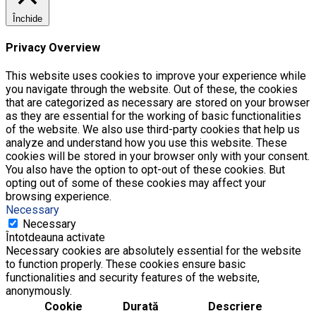
Închide
Privacy Overview
This website uses cookies to improve your experience while
you navigate through the website. Out of these, the cookies
that are categorized as necessary are stored on your browser
as they are essential for the working of basic functionalities
of the website. We also use third-party cookies that help us
analyze and understand how you use this website. These
cookies will be stored in your browser only with your consent.
You also have the option to opt-out of these cookies. But
opting out of some of these cookies may affect your
browsing experience.
Necessary
Necessary
Întotdeauna activate
Necessary cookies are absolutely essential for the website
to function properly. These cookies ensure basic
functionalities and security features of the website,
anonymously.
Cookie
Durată
Descriere