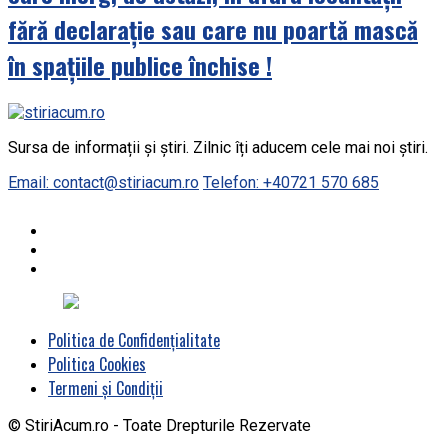
fără declarație sau care nu poartă mască
în spațiile publice închise !
Sursa de informații și știri. Zilnic îți aducem cele mai noi știri.
Email: contact@stiriacum.ro
Telefon: +40721 570 685
Politica de Confidențialitate
Politica Cookies
Termeni și Condiții
© StiriAcum.ro - Toate Drepturile Rezervate