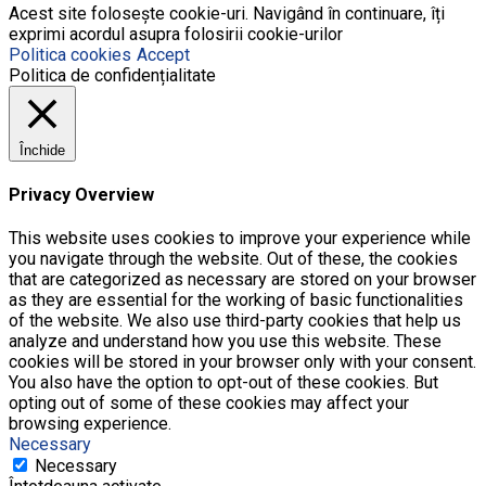
Acest site folosește cookie-uri. Navigând în continuare, îți
exprimi acordul asupra folosirii cookie-urilor
Politica cookies
Accept
Politica de confidențialitate
Închide
Privacy Overview
This website uses cookies to improve your experience while
you navigate through the website. Out of these, the cookies
that are categorized as necessary are stored on your browser
as they are essential for the working of basic functionalities
of the website. We also use third-party cookies that help us
analyze and understand how you use this website. These
cookies will be stored in your browser only with your consent.
You also have the option to opt-out of these cookies. But
opting out of some of these cookies may affect your
browsing experience.
Necessary
Necessary