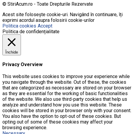
© StiriAcum.ro - Toate Drepturile Rezervate
Acest site folosește cookie-uri. Navigând în continuare, îți
exprimi acordul asupra folosirii cookie-urilor
Politica cookies
Accept
Politica de confidențialitate
Închide
Privacy Overview
This website uses cookies to improve your experience while
you navigate through the website. Out of these, the cookies
that are categorized as necessary are stored on your browser
as they are essential for the working of basic functionalities
of the website. We also use third-party cookies that help us
analyze and understand how you use this website. These
cookies will be stored in your browser only with your consent.
You also have the option to opt-out of these cookies. But
opting out of some of these cookies may affect your
browsing experience.
Necessary