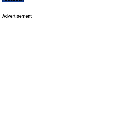
Advertisement