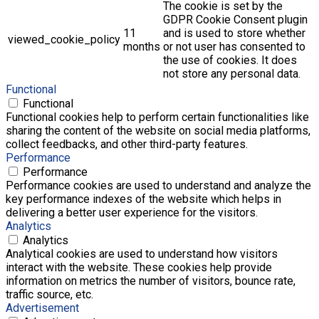
The cookie is set by the
GDPR Cookie Consent plugin
11
and is used to store whether
viewed_cookie_policy
months
or not user has consented to
the use of cookies. It does
not store any personal data.
Functional
Functional
Functional cookies help to perform certain functionalities like
sharing the content of the website on social media platforms,
collect feedbacks, and other third-party features.
Performance
Performance
Performance cookies are used to understand and analyze the
key performance indexes of the website which helps in
delivering a better user experience for the visitors.
Analytics
Analytics
Analytical cookies are used to understand how visitors
interact with the website. These cookies help provide
information on metrics the number of visitors, bounce rate,
traffic source, etc.
Advertisement