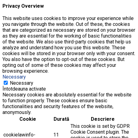
Privacy Overview
This website uses cookies to improve your experience while
you navigate through the website. Out of these, the cookies
that are categorized as necessary are stored on your browser
as they are essential for the working of basic functionalities
of the website. We also use third-party cookies that help us
analyze and understand how you use this website. These
cookies will be stored in your browser only with your consent.
You also have the option to opt-out of these cookies. But
opting out of some of these cookies may affect your
browsing experience.
Necessary
Necessary
Întotdeauna activate
Necessary cookies are absolutely essential for the website
to function properly. These cookies ensure basic
functionalities and security features of the website,
anonymously.
Cookie
Durată
Descriere
This cookie is set by GDPR
Cookie Consent plugin. The
cookielawinfo-
11
cookie is used to store the