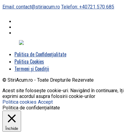
Email: contact@stiriacum.ro
Telefon: +40721 570 685
Politica de Confidențialitate
Politica Cookies
Termeni și Condiții
© StiriAcum.ro - Toate Drepturile Rezervate
Acest site folosește cookie-uri. Navigând în continuare, îți
exprimi acordul asupra folosirii cookie-urilor
Politica cookies
Accept
Politica de confidențialitate
Închide