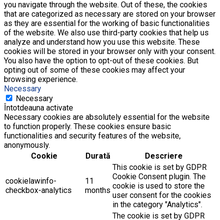
you navigate through the website. Out of these, the cookies
that are categorized as necessary are stored on your browser
as they are essential for the working of basic functionalities
of the website. We also use third-party cookies that help us
analyze and understand how you use this website. These
cookies will be stored in your browser only with your consent.
You also have the option to opt-out of these cookies. But
opting out of some of these cookies may affect your
browsing experience.
Necessary
Necessary
Întotdeauna activate
Necessary cookies are absolutely essential for the website
to function properly. These cookies ensure basic
functionalities and security features of the website,
anonymously.
Cookie
Durată
Descriere
This cookie is set by GDPR
Cookie Consent plugin. The
cookielawinfo-
11
cookie is used to store the
checkbox-analytics
months
user consent for the cookies
in the category "Analytics".
The cookie is set by GDPR