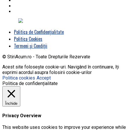
Politica de Confidențialitate
Politica Cookies
Termeni și Condiții
© StiriAcum.ro - Toate Drepturile Rezervate
Acest site folosește cookie-uri. Navigând în continuare, îți
exprimi acordul asupra folosirii cookie-urilor
Politica cookies
Accept
Politica de confidențialitate
Închide
Privacy Overview
This website uses cookies to improve your experience while