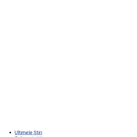
Ultimele Știri