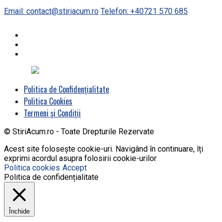
Email: contact@stiriacum.ro
Telefon: +40721 570 685
Politica de Confidențialitate
Politica Cookies
Termeni și Condiții
© StiriAcum.ro - Toate Drepturile Rezervate
Acest site folosește cookie-uri. Navigând în continuare, îți
exprimi acordul asupra folosirii cookie-urilor
Politica cookies
Accept
Politica de confidențialitate
Închide