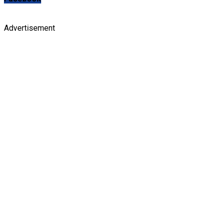
Advertisement