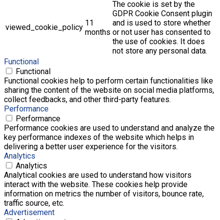
The cookie is set by the
GDPR Cookie Consent plugin
11
and is used to store whether
viewed_cookie_policy
months
or not user has consented to
the use of cookies. It does
not store any personal data.
Functional
Functional
Functional cookies help to perform certain functionalities like
sharing the content of the website on social media platforms,
collect feedbacks, and other third-party features.
Performance
Performance
Performance cookies are used to understand and analyze the
key performance indexes of the website which helps in
delivering a better user experience for the visitors.
Analytics
Analytics
Analytical cookies are used to understand how visitors
interact with the website. These cookies help provide
information on metrics the number of visitors, bounce rate,
traffic source, etc.
Advertisement