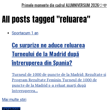
Primele momente din cadrul ALUMNIVERSUM 2026🤍💜
All posts tagged "reluarea"
Sport
acum 1 an
Ce surprize ne aduce reluarea
Turneului de la Madrid după
întreruperea din Spania?
Turneul de 1000 de puncte de la Madrid: Rezultate și
Program Rezultate Feminin Turneul de 1000 de
puncte de la Madrid s-a reluat marți după
întreruperea...
Mai multe știri
Facebook