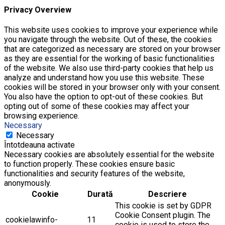
Privacy Overview
This website uses cookies to improve your experience while
you navigate through the website. Out of these, the cookies
that are categorized as necessary are stored on your browser
as they are essential for the working of basic functionalities
of the website. We also use third-party cookies that help us
analyze and understand how you use this website. These
cookies will be stored in your browser only with your consent.
You also have the option to opt-out of these cookies. But
opting out of some of these cookies may affect your
browsing experience.
Necessary
Necessary
Întotdeauna activate
Necessary cookies are absolutely essential for the website
to function properly. These cookies ensure basic
functionalities and security features of the website,
anonymously.
Cookie
Durată
Descriere
This cookie is set by GDPR
Cookie Consent plugin. The
cookielawinfo-
11
cookie is used to store the