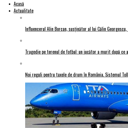
Acasă
Actualitate
Influencerul Alin Borcan, susținător al lui Călin Georgescu,
Tragedie pe terenul de fotbal: un jucător a murit după ce a
Noi reguli pentru taxele de drum în România. Sistemul Tol