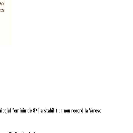
ipajul feminin de 8+1 a stabilit un nou record la Varese