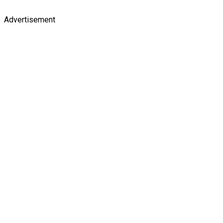
Advertisement