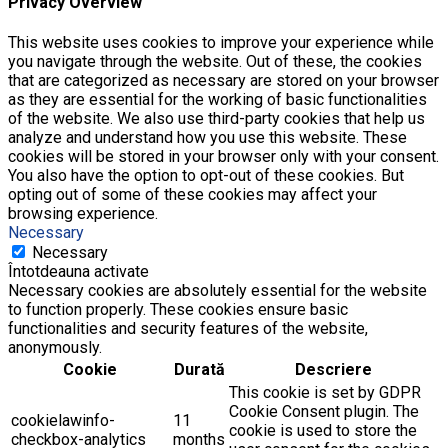
Privacy Overview
This website uses cookies to improve your experience while
you navigate through the website. Out of these, the cookies
that are categorized as necessary are stored on your browser
as they are essential for the working of basic functionalities
of the website. We also use third-party cookies that help us
analyze and understand how you use this website. These
cookies will be stored in your browser only with your consent.
You also have the option to opt-out of these cookies. But
opting out of some of these cookies may affect your
browsing experience.
Necessary
Necessary
Întotdeauna activate
Necessary cookies are absolutely essential for the website
to function properly. These cookies ensure basic
functionalities and security features of the website,
anonymously.
Cookie
Durată
Descriere
This cookie is set by GDPR
Cookie Consent plugin. The
cookielawinfo-
11
cookie is used to store the
checkbox-analytics
months