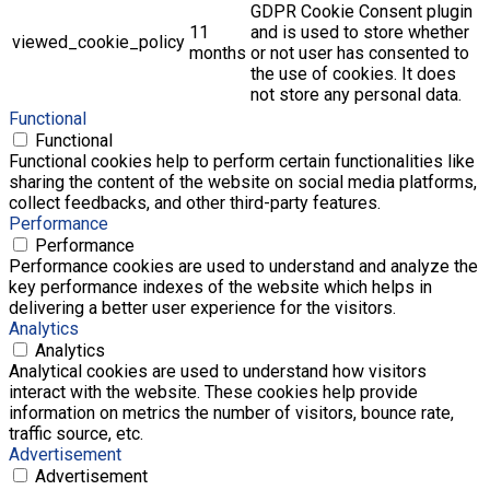
GDPR Cookie Consent plugin
11
and is used to store whether
viewed_cookie_policy
months
or not user has consented to
the use of cookies. It does
not store any personal data.
Functional
Functional
Functional cookies help to perform certain functionalities like
sharing the content of the website on social media platforms,
collect feedbacks, and other third-party features.
Performance
Performance
Performance cookies are used to understand and analyze the
key performance indexes of the website which helps in
delivering a better user experience for the visitors.
Analytics
Analytics
Analytical cookies are used to understand how visitors
interact with the website. These cookies help provide
information on metrics the number of visitors, bounce rate,
traffic source, etc.
Advertisement
Advertisement