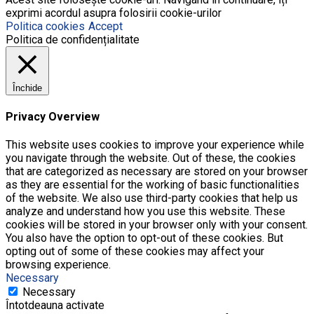
exprimi acordul asupra folosirii cookie-urilor
Politica cookies
Accept
Politica de confidențialitate
Închide
Privacy Overview
This website uses cookies to improve your experience while
you navigate through the website. Out of these, the cookies
that are categorized as necessary are stored on your browser
as they are essential for the working of basic functionalities
of the website. We also use third-party cookies that help us
analyze and understand how you use this website. These
cookies will be stored in your browser only with your consent.
You also have the option to opt-out of these cookies. But
opting out of some of these cookies may affect your
browsing experience.
Necessary
Necessary
Întotdeauna activate