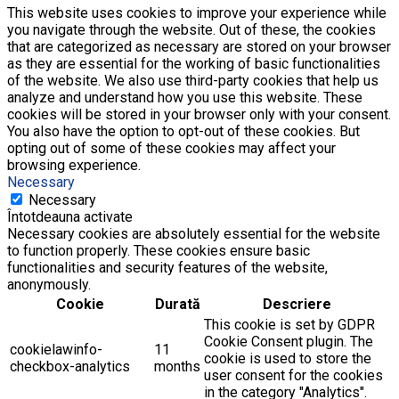
This website uses cookies to improve your experience while
you navigate through the website. Out of these, the cookies
that are categorized as necessary are stored on your browser
as they are essential for the working of basic functionalities
of the website. We also use third-party cookies that help us
analyze and understand how you use this website. These
cookies will be stored in your browser only with your consent.
You also have the option to opt-out of these cookies. But
opting out of some of these cookies may affect your
browsing experience.
Necessary
Necessary
Întotdeauna activate
Necessary cookies are absolutely essential for the website
to function properly. These cookies ensure basic
functionalities and security features of the website,
anonymously.
Cookie
Durată
Descriere
This cookie is set by GDPR
Cookie Consent plugin. The
cookielawinfo-
11
cookie is used to store the
checkbox-analytics
months
user consent for the cookies
in the category "Analytics".