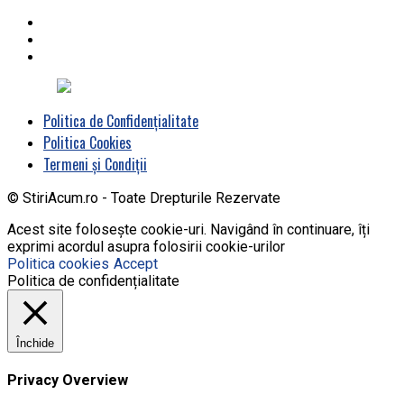
Politica de Confidențialitate
Politica Cookies
Termeni și Condiții
© StiriAcum.ro - Toate Drepturile Rezervate
Acest site folosește cookie-uri. Navigând în continuare, îți
exprimi acordul asupra folosirii cookie-urilor
Politica cookies
Accept
Politica de confidențialitate
Închide
Privacy Overview