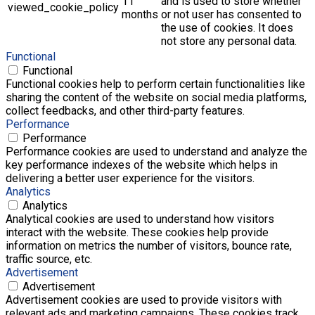
11
and is used to store whether
viewed_cookie_policy
months
or not user has consented to
the use of cookies. It does
not store any personal data.
Functional
Functional
Functional cookies help to perform certain functionalities like
sharing the content of the website on social media platforms,
collect feedbacks, and other third-party features.
Performance
Performance
Performance cookies are used to understand and analyze the
key performance indexes of the website which helps in
delivering a better user experience for the visitors.
Analytics
Analytics
Analytical cookies are used to understand how visitors
interact with the website. These cookies help provide
information on metrics the number of visitors, bounce rate,
traffic source, etc.
Advertisement
Advertisement
Advertisement cookies are used to provide visitors with
relevant ads and marketing campaigns. These cookies track