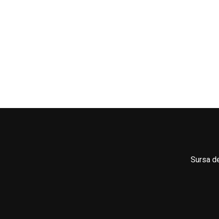
Sursa de 