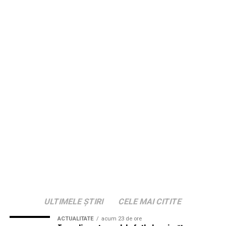
ULTIMELE ȘTIRI
CELE MAI CITITE
ACTUALITATE
acum 23 de ore