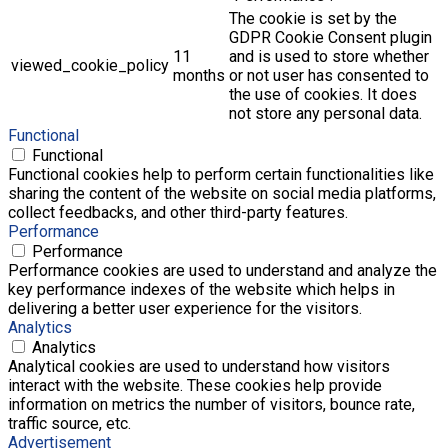
The cookie is set by the
GDPR Cookie Consent plugin
11
and is used to store whether
viewed_cookie_policy
months
or not user has consented to
the use of cookies. It does
not store any personal data.
Functional
Functional
Functional cookies help to perform certain functionalities like
sharing the content of the website on social media platforms,
collect feedbacks, and other third-party features.
Performance
Performance
Performance cookies are used to understand and analyze the
key performance indexes of the website which helps in
delivering a better user experience for the visitors.
Analytics
Analytics
Analytical cookies are used to understand how visitors
interact with the website. These cookies help provide
information on metrics the number of visitors, bounce rate,
traffic source, etc.
Advertisement