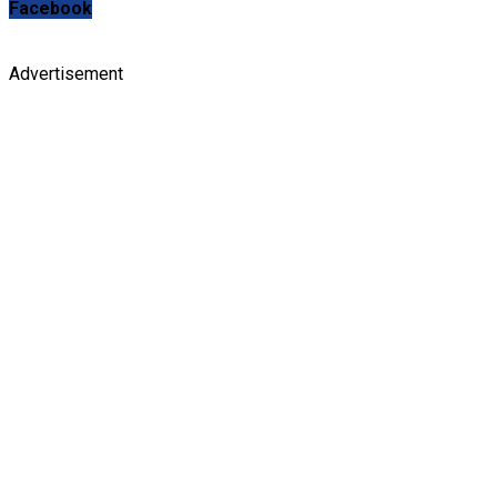
Facebook
Advertisement