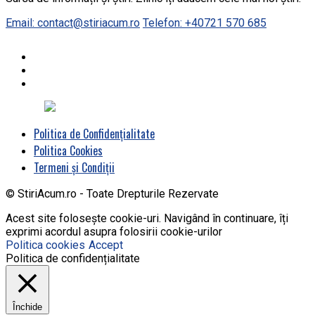
Email: contact@stiriacum.ro
Telefon: +40721 570 685
Politica de Confidențialitate
Politica Cookies
Termeni și Condiții
© StiriAcum.ro - Toate Drepturile Rezervate
Acest site folosește cookie-uri. Navigând în continuare, îți
exprimi acordul asupra folosirii cookie-urilor
Politica cookies
Accept
Politica de confidențialitate
Închide