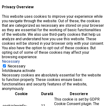
Privacy Overview
This website uses cookies to improve your experience while
you navigate through the website. Out of these, the cookies
that are categorized as necessary are stored on your browser
as they are essential for the working of basic functionalities
of the website. We also use third-party cookies that help us
analyze and understand how you use this website. These
cookies will be stored in your browser only with your consent.
You also have the option to opt-out of these cookies. But
opting out of some of these cookies may affect your
browsing experience.
Necessary
Necessary
Întotdeauna activate
Necessary cookies are absolutely essential for the website
to function properly. These cookies ensure basic
functionalities and security features of the website,
anonymously.
Cookie
Durată
Descriere
This cookie is set by GDPR
Cookie Consent plugin. The
cookielawinfo-
11