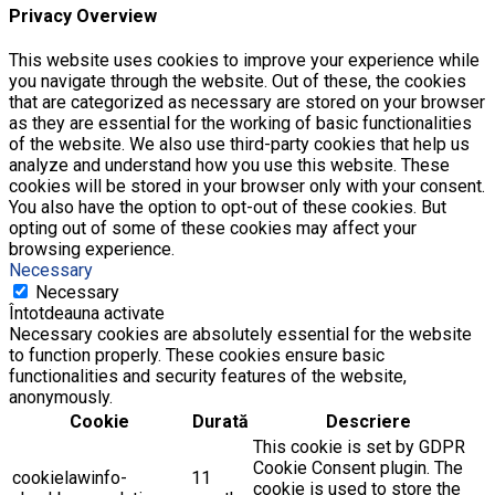
Privacy Overview
This website uses cookies to improve your experience while
you navigate through the website. Out of these, the cookies
that are categorized as necessary are stored on your browser
as they are essential for the working of basic functionalities
of the website. We also use third-party cookies that help us
analyze and understand how you use this website. These
cookies will be stored in your browser only with your consent.
You also have the option to opt-out of these cookies. But
opting out of some of these cookies may affect your
browsing experience.
Necessary
Necessary
Întotdeauna activate
Necessary cookies are absolutely essential for the website
to function properly. These cookies ensure basic
functionalities and security features of the website,
anonymously.
Cookie
Durată
Descriere
This cookie is set by GDPR
Cookie Consent plugin. The
cookielawinfo-
11
cookie is used to store the