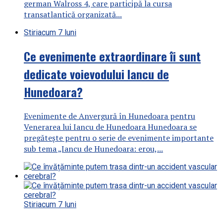
german Walross 4, care participă la cursa
transatlantică organizată...
Stiri
acum 7 luni
Ce evenimente extraordinare îi sunt
dedicate voievodului Iancu de
Hunedoara?
Evenimente de Anvergură în Hunedoara pentru
Venerarea lui Iancu de Hunedoara Hunedoara se
pregătește pentru o serie de evenimente importante
sub tema „Iancu de Hunedoara: erou,...
Stiri
acum 7 luni