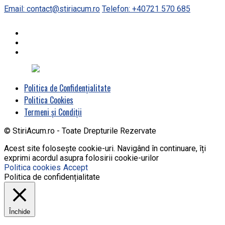
Email: contact@stiriacum.ro
Telefon: +40721 570 685
Politica de Confidențialitate
Politica Cookies
Termeni și Condiții
© StiriAcum.ro - Toate Drepturile Rezervate
Acest site folosește cookie-uri. Navigând în continuare, îți
exprimi acordul asupra folosirii cookie-urilor
Politica cookies
Accept
Politica de confidențialitate
Închide