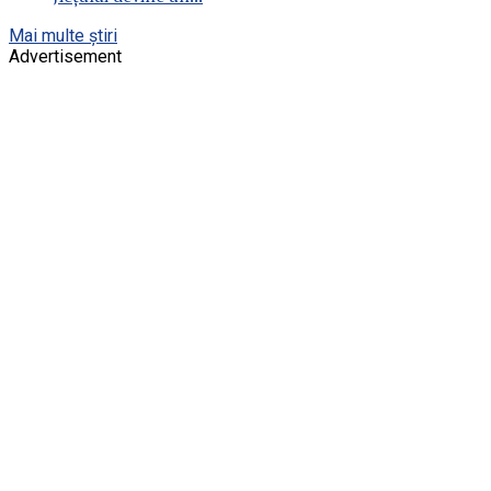
Mai multe știri
Advertisement