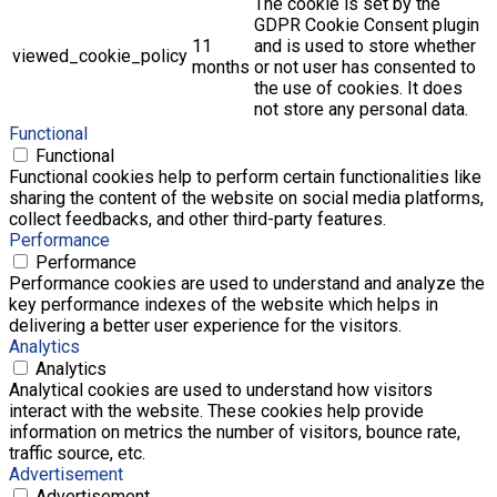
The cookie is set by the
GDPR Cookie Consent plugin
11
and is used to store whether
viewed_cookie_policy
months
or not user has consented to
the use of cookies. It does
not store any personal data.
Functional
Functional
Functional cookies help to perform certain functionalities like
sharing the content of the website on social media platforms,
collect feedbacks, and other third-party features.
Performance
Performance
Performance cookies are used to understand and analyze the
key performance indexes of the website which helps in
delivering a better user experience for the visitors.
Analytics
Analytics
Analytical cookies are used to understand how visitors
interact with the website. These cookies help provide
information on metrics the number of visitors, bounce rate,
traffic source, etc.
Advertisement
Advertisement