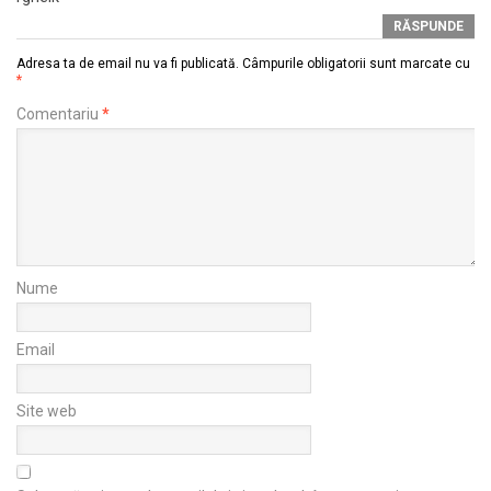
RĂSPUNDE
Adresa ta de email nu va fi publicată.
Câmpurile obligatorii sunt marcate cu
*
Comentariu
*
Nume
Email
Site web