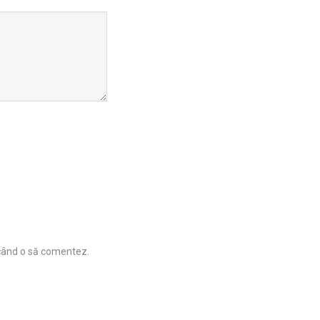
 când o să comentez.