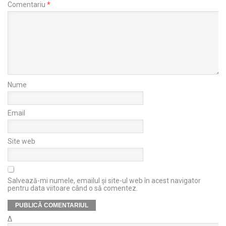
Comentariu
*
Nume
Email
Site web
Salvează-mi numele, emailul și site-ul web în acest navigator
pentru data viitoare când o să comentez.
Δ