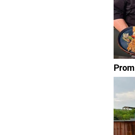
Promo