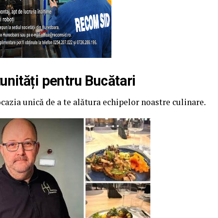
unități pentru Bucătari
cazia unică de a te alătura echipelor noastre culinare.