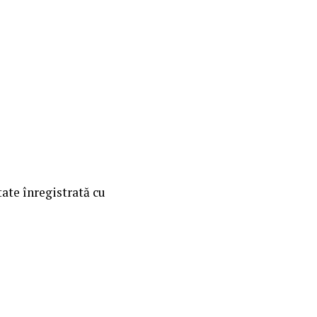
te înregistrată cu