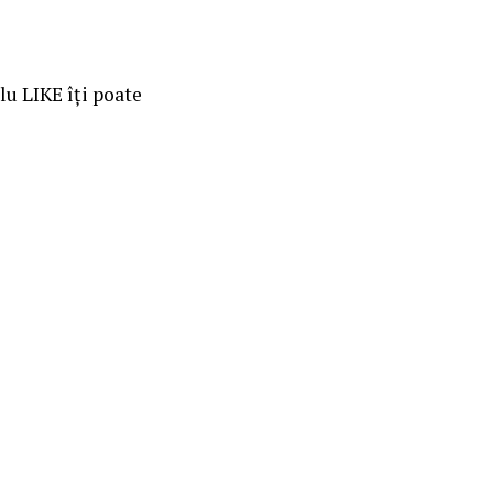
lu LIKE îți poate