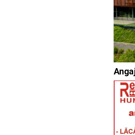
Angaj