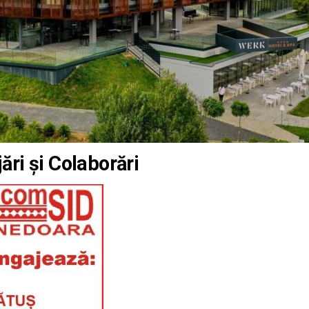
ări și Colaborări