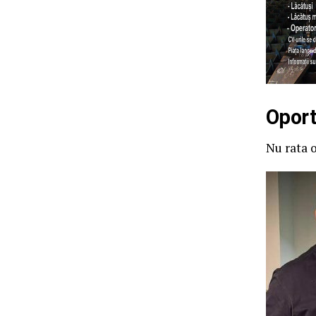
Oport
Nu rata o