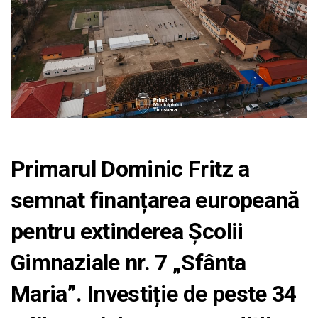
Primarul Dominic Fritz a
semnat finanțarea europeană
pentru extinderea Școlii
Gimnaziale nr. 7 „Sfânta
Maria”. Investiție de peste 34