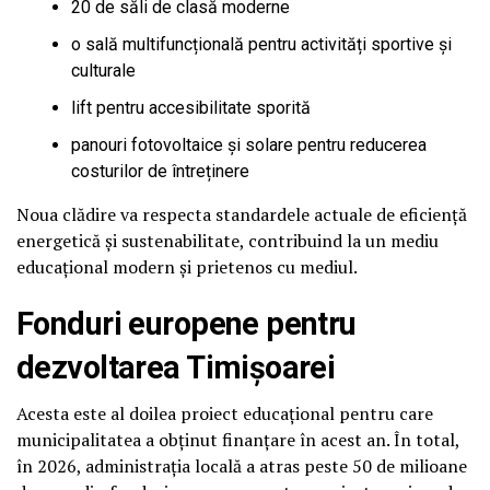
20 de săli de clasă moderne
o sală multifuncțională pentru activități sportive și
culturale
lift pentru accesibilitate sporită
panouri fotovoltaice și solare pentru reducerea
costurilor de întreținere
Noua clădire va respecta standardele actuale de eficiență
energetică și sustenabilitate, contribuind la un mediu
educațional modern și prietenos cu mediul.
Fonduri europene pentru
dezvoltarea Timișoarei
Acesta este al doilea proiect educațional pentru care
municipalitatea a obținut finanțare în acest an. În total,
în 2026, administrația locală a atras peste 50 de milioane