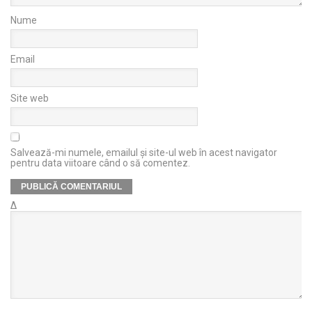
Nume
Email
Site web
Salvează-mi numele, emailul și site-ul web în acest navigator
pentru data viitoare când o să comentez.
Δ