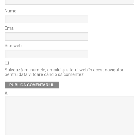
Nume
Email
Site web
Salvează-mi numele, emailul și site-ul web în acest navigator
pentru data viitoare când o să comentez.
Δ