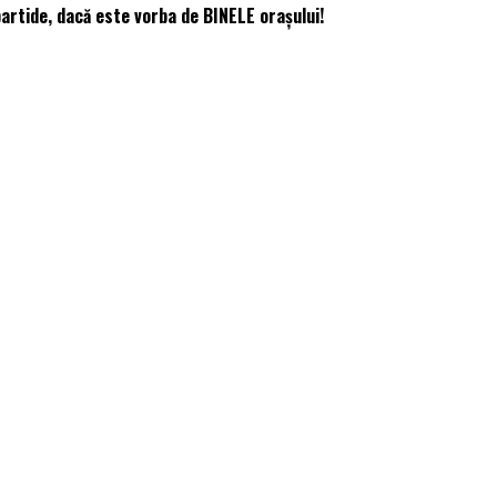
partide, dacă este vorba de BINELE orașului!