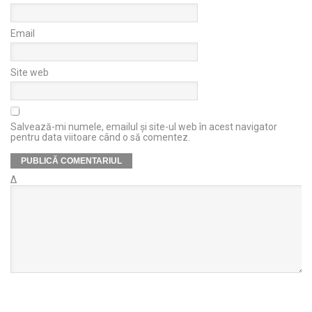
Email
Site web
Salvează-mi numele, emailul și site-ul web în acest navigator
pentru data viitoare când o să comentez.
Δ