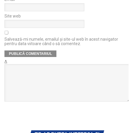
Site web
Salvează-mi numele, emailul și site-ul web în acest navigator
pentru data viitoare când o să comentez.
Δ