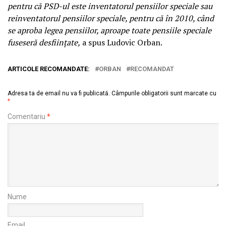
pentru că PSD-ul este inventatorul pensiilor speciale sau
reinventatorul pensiilor speciale, pentru că în 2010, când
se aproba legea pensiilor, aproape toate pensiile speciale
fuseseră desfiinţate,
a spus Ludovic Orban.
ARTICOLE RECOMANDATE:
ORBAN
RECOMANDAT
Adresa ta de email nu va fi publicată.
Câmpurile obligatorii sunt marcate cu
*
Comentariu
*
Nume
Email