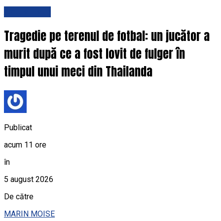
Actualitate
Tragedie pe terenul de fotbal: un jucător a
murit după ce a fost lovit de fulger în
timpul unui meci din Thailanda
Publicat
acum 11 ore
în
5 august 2026
De către
MARIN MOISE