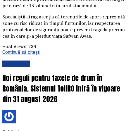
pe o rază de 13 kilometri în jurul stadionului.
Specialiștii atrag atenția că terenurile de sport reprezintă
zone cu risc ridicat în timpul furtunilor, iar respectarea
protocoalelor de siguranță poate preveni tragedii precum
cea în care și-a pierdut viața Safwan Awae.
Post Views:
239
Continuă să citești
Actualitate
Noi reguli pentru taxele de drum în
România. Sistemul TollRO intră în vigoare
din 31 august 2026