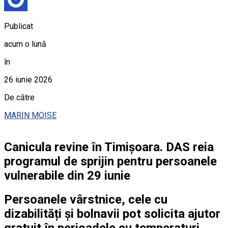
Publicat
acum o lună
în
26 iunie 2026
De către
MARIN MOISE
Canicula revine în Timișoara. DAS reia
programul de sprijin pentru persoanele
vulnerabile din 29 iunie
Persoanele vârstnice, cele cu
dizabilități și bolnavii pot solicita ajutor