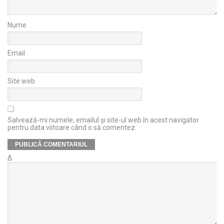
Nume
Email
Site web
Salvează-mi numele, emailul și site-ul web în acest navigator
pentru data viitoare când o să comentez.
Δ