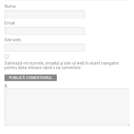
Nume
Email
Site web
Salvează-mi numele, emailul și site-ul web în acest navigator
pentru data viitoare când o să comentez.
Δ